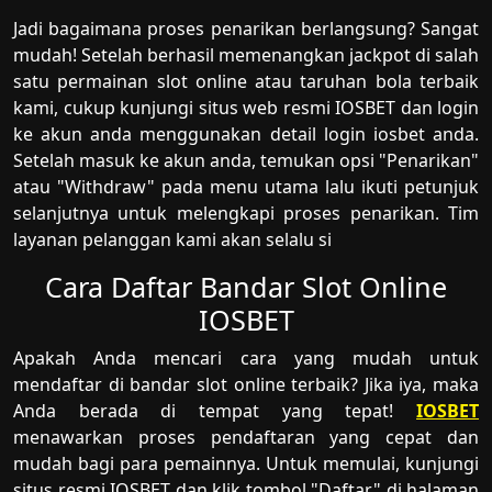
Jadi bagaimana proses penarikan berlangsung? Sangat
mudah! Setelah berhasil memenangkan jackpot di salah
satu permainan slot online atau taruhan bola terbaik
kami, cukup kunjungi situs web resmi IOSBET dan login
ke akun anda menggunakan detail login iosbet anda.
Setelah masuk ke akun anda, temukan opsi "Penarikan"
atau "Withdraw" pada menu utama lalu ikuti petunjuk
selanjutnya untuk melengkapi proses penarikan. Tim
layanan pelanggan kami akan selalu si
Cara Daftar Bandar Slot Online
IOSBET
Apakah Anda mencari cara yang mudah untuk
mendaftar di bandar slot online terbaik? Jika iya, maka
Anda berada di tempat yang tepat!
IOSBET
menawarkan proses pendaftaran yang cepat dan
mudah bagi para pemainnya. Untuk memulai, kunjungi
situs resmi IOSBET dan klik tombol "Daftar" di halaman