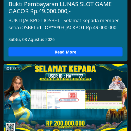
Bukti Pembayaran LUNAS SLOT GAME
GACOR Rp.49.000.000,-
BUKTI JACKPOT IOSBET - Selamat kepada member
setia iOSBET id LO****03 JACKPOT Rp.49.000.000
Sabtu, 08 Agustus 2026
Read More