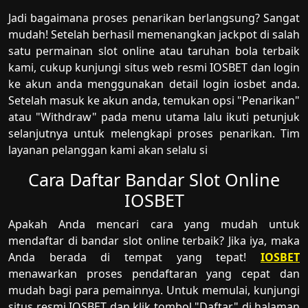
Jadi bagaimana proses penarikan berlangsung? Sangat
mudah! Setelah berhasil memenangkan jackpot di salah
satu permainan slot online atau taruhan bola terbaik
kami, cukup kunjungi situs web resmi IOSBET dan login
ke akun anda menggunakan detail login iosbet anda.
Setelah masuk ke akun anda, temukan opsi "Penarikan"
atau "Withdraw" pada menu utama lalu ikuti petunjuk
selanjutnya untuk melengkapi proses penarikan. Tim
layanan pelanggan kami akan selalu si
Cara Daftar Bandar Slot Online
IOSBET
Apakah Anda mencari cara yang mudah untuk
mendaftar di bandar slot online terbaik? Jika iya, maka
Anda berada di tempat yang tepat!
IOSBET
menawarkan proses pendaftaran yang cepat dan
mudah bagi para pemainnya. Untuk memulai, kunjungi
situs resmi IOSBET dan klik tombol "Daftar" di halaman