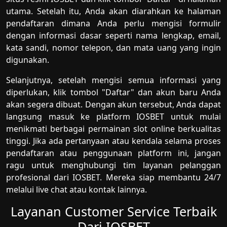
utama. Setelah itu, Anda akan diarahkan ke halaman
pendaftaran dimana Anda perlu mengisi formulir
dengan informasi dasar seperti nama lengkap, email,
kata sandi, nomor telepon, dan mata uang yang ingin
digunakan.
Selanjutnya, setelah mengisi semua informasi yang
diperlukan, klik tombol "Daftar" dan akun baru Anda
akan segera dibuat. Dengan akun tersebut, Anda dapat
langsung masuk ke platform IOSBET untuk mulai
menikmati berbagai permainan slot online berkualitas
tinggi. Jika ada pertanyaan atau kendala selama proses
pendaftaran atau penggunaan platform ini, jangan
ragu untuk menghubungi tim layanan pelanggan
profesional dari IOSBET. Mereka siap membantu 24/7
melalui live chat atau kontak lainnya.
Layanan Customer Service Terbaik
Dari IOSBET