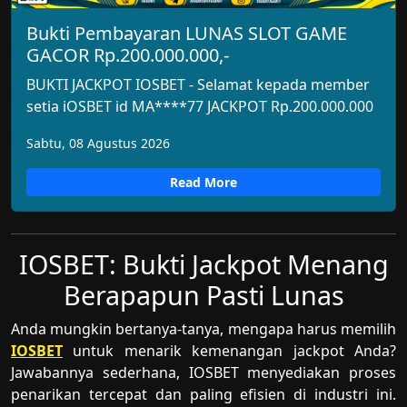
Bukti Pembayaran LUNAS SLOT GAME
GACOR Rp.200.000.000,-
BUKTI JACKPOT IOSBET - Selamat kepada member
setia iOSBET id MA****77 JACKPOT Rp.200.000.000
Sabtu, 08 Agustus 2026
Read More
IOSBET: Bukti Jackpot Menang
Berapapun Pasti Lunas
Anda mungkin bertanya-tanya, mengapa harus memilih
IOSBET
untuk menarik kemenangan jackpot Anda?
Jawabannya sederhana, IOSBET menyediakan proses
penarikan tercepat dan paling efisien di industri ini.