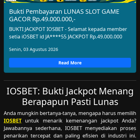
Bukti Pembayaran LUNAS SLOT GAME
GACOR Rp.49.000.000,-
BUKTI JACKPOT IOSBET - Selamat kepada member
setia iOSBET id JA****55 JACKPOT Rp.49.000.000
Senin, 03 Agustus 2026
Read More
IOSBET: Bukti Jackpot Menang
Berapapun Pasti Lunas
Anda mungkin bertanya-tanya, mengapa harus memilih
IOSBET
untuk menarik kemenangan jackpot Anda?
Jawabannya sederhana, IOSBET menyediakan proses
penarikan tercepat dan paling efisien di industri ini.