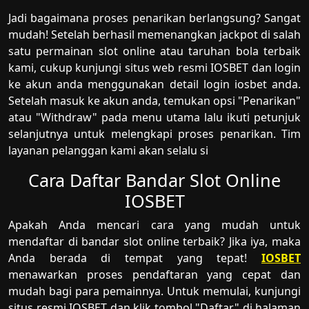
Jadi bagaimana proses penarikan berlangsung? Sangat
mudah! Setelah berhasil memenangkan jackpot di salah
satu permainan slot online atau taruhan bola terbaik
kami, cukup kunjungi situs web resmi IOSBET dan login
ke akun anda menggunakan detail login iosbet anda.
Setelah masuk ke akun anda, temukan opsi "Penarikan"
atau "Withdraw" pada menu utama lalu ikuti petunjuk
selanjutnya untuk melengkapi proses penarikan. Tim
layanan pelanggan kami akan selalu si
Cara Daftar Bandar Slot Online
IOSBET
Apakah Anda mencari cara yang mudah untuk
mendaftar di bandar slot online terbaik? Jika iya, maka
Anda berada di tempat yang tepat!
IOSBET
menawarkan proses pendaftaran yang cepat dan
mudah bagi para pemainnya. Untuk memulai, kunjungi
situs resmi IOSBET dan klik tombol "Daftar" di halaman