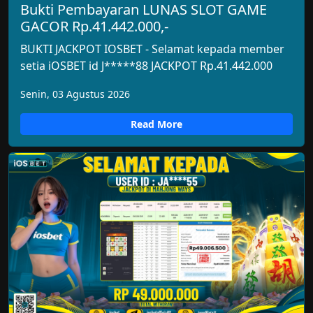
Bukti Pembayaran LUNAS SLOT GAME
GACOR Rp.41.442.000,-
BUKTI JACKPOT IOSBET - Selamat kepada member
setia iOSBET id J*****88 JACKPOT Rp.41.442.000
Senin, 03 Agustus 2026
Read More