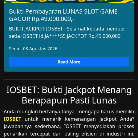
Bukti Pembayaran LUNAS SLOT GAME
GACOR Rp.49.000.000,-
BUKTI JACKPOT IOSBET - Selamat kepada member
setia iOSBET id JA****55 JACKPOT Rp.49.000.000
Senin, 03 Agustus 2026
Read More
IOSBET: Bukti Jackpot Menang
Berapapun Pasti Lunas
Anda mungkin bertanya-tanya, mengapa harus memilih
IOSBET
untuk menarik kemenangan jackpot Anda?
Jawabannya sederhana, IOSBET menyediakan proses
penarikan tercepat dan paling efisien di industri ini.