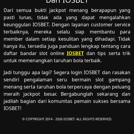
Dari semua bukti jackpot menang berapapun yang
pasti lunas, tidak ada yang dapat mengalahkan
keunggulan IOSBET. Dengan layanan customer service
terbaiknya, mereka selalu siap membantu para
member dalam setiap kesulitan yang dihadapi. Tidak
hanya itu, tersedia juga panduan lengkap tentang cara
daftar bandar slot online
IOSBET
dan tips serta trik
untuk memenangkan taruhan bola terbaik.
Jadi tunggu apa lagi? Segera login IOSBET dan rasakan
sendiri pengalaman seru bermain slot gampang
menang serta taruhan bola terpercaya dengan peluang
meraih jackpot besar. Bergabunglah sekarang dan
jadilah bagian dari komunitas pemain sukses bersama
IOSBET!
© COPYRIGHT 2014 - 2026 IOSBET. ALL RIGHTS RESERVED.