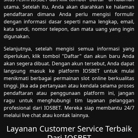
utama. Setelah itu, Anda akan diarahkan ke halaman
pendaftaran dimana Anda perlu mengisi formulir
dengan informasi dasar seperti nama lengkap, email,
kata sandi, nomor telepon, dan mata uang yang ingin
digunakan.
Selanjutnya, setelah mengisi semua informasi yang
diperlukan, klik tombol "Daftar" dan akun baru Anda
akan segera dibuat. Dengan akun tersebut, Anda dapat
langsung masuk ke platform IOSBET untuk mulai
menikmati berbagai permainan slot online berkualitas
tinggi. Jika ada pertanyaan atau kendala selama proses
pendaftaran atau penggunaan platform ini, jangan
ragu untuk menghubungi tim layanan pelanggan
profesional dari IOSBET. Mereka siap membantu 24/7
melalui live chat atau kontak lainnya.
Layanan Customer Service Terbaik
Dari IOSBET