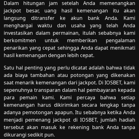
Dalam hitungan jam setelah Anda memenangkan
jackpot besar, uang hasil kemenangan itu akan
langsung ditransfer ke akun bank Anda. Kami
menghargai waktu dan usaha yang telah Anda
investasikan dalam permainan, itulah sebabnya kami
berkomitmen untuk memberikan pengalaman
penarikan yang cepat sehingga Anda dapat menikmati
hasil kemenangan dengan lebih cepat.
Satu hal penting yang perlu dicatat adalah bahwa tidak
ada biaya tambahan atau potongan yang dikenakan
saat menarik kemenangan dari jackpot. Di IOSBET, kami
sepenuhnya transparan dalam hal pembayaran kepada
para pemain kami. Kami percaya bahwa setiap
kemenangan harus dikirimkan secara lengkap tanpa
adanya pemotongan apapun. Itu sebabnya ketika Anda
menjadi pemenang jackpot di IOSBET, jumlah hadiah
tersebut akan masuk ke rekening bank Anda tanpa
dikurangi sedikit pun.