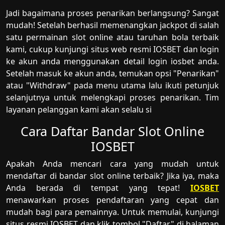
Jadi bagaimana proses penarikan berlangsung? Sangat
mudah! Setelah berhasil memenangkan jackpot di salah
satu permainan slot online atau taruhan bola terbaik
kami, cukup kunjungi situs web resmi IOSBET dan login
ke akun anda menggunakan detail login iosbet anda.
Setelah masuk ke akun anda, temukan opsi "Penarikan"
atau "Withdraw" pada menu utama lalu ikuti petunjuk
selanjutnya untuk melengkapi proses penarikan. Tim
layanan pelanggan kami akan selalu si
Cara Daftar Bandar Slot Online
IOSBET
Apakah Anda mencari cara yang mudah untuk
mendaftar di bandar slot online terbaik? Jika iya, maka
Anda berada di tempat yang tepat!
IOSBET
menawarkan proses pendaftaran yang cepat dan
mudah bagi para pemainnya. Untuk memulai, kunjungi
situs resmi IOSBET dan klik tombol "Daftar" di halaman