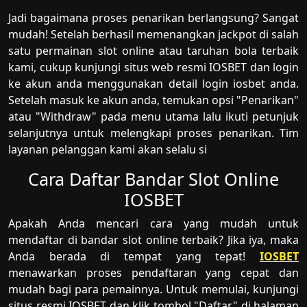
Jadi bagaimana proses penarikan berlangsung? Sangat
mudah! Setelah berhasil memenangkan jackpot di salah
satu permainan slot online atau taruhan bola terbaik
kami, cukup kunjungi situs web resmi IOSBET dan login
ke akun anda menggunakan detail login iosbet anda.
Setelah masuk ke akun anda, temukan opsi "Penarikan"
atau "Withdraw" pada menu utama lalu ikuti petunjuk
selanjutnya untuk melengkapi proses penarikan. Tim
layanan pelanggan kami akan selalu si
Cara Daftar Bandar Slot Online
IOSBET
Apakah Anda mencari cara yang mudah untuk
mendaftar di bandar slot online terbaik? Jika iya, maka
Anda berada di tempat yang tepat!
IOSBET
menawarkan proses pendaftaran yang cepat dan
mudah bagi para pemainnya. Untuk memulai, kunjungi
situs resmi IOSBET dan klik tombol "Daftar" di halaman