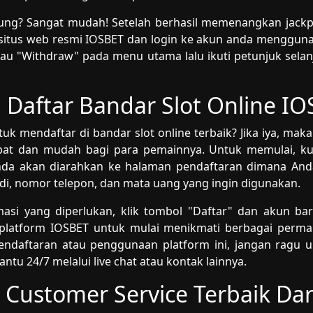
ung? Sangat mudah! Setelah berhasil memenangkan jackpot
 situs web resmi IOSBET dan login ke akun anda menggunak
au "Withdraw" pada menu utama lalu ikuti petunjuk sela
 Daftar Bandar Slot Online I
 mendaftar di bandar slot online terbaik? Jika iya, mak
at dan mudah bagi para pemainnya. Untuk memulai, kunj
Anda akan diarahkan ke halaman pendaftaran dimana And
ndi, nomor telepon, dan mata uang yang ingin digunakan.
rmasi yang diperlukan, klik tombol "Daftar" dan akun b
latform IOSBET untuk mulai menikmati berbagai permainan
endaftaran atau penggunaan platform ini, jangan ragu
tu 24/7 melalui live chat atau kontak lainnya.
 Customer Service Terbaik Dar