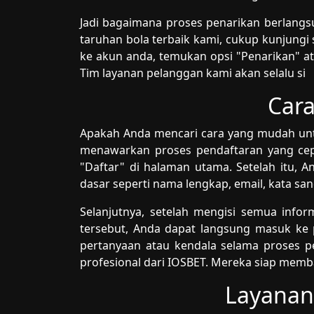
Jadi bagaimana proses penarikan berlangs
taruhan bola terbaik kami, cukup kunjungi
ke akun anda, temukan opsi "Penarikan" at
Tim layanan pelanggan kami akan selalu si
Cara
Apakah Anda mencari cara yang mudah untuk
menawarkan proses pendaftaran yang cep
"Daftar" di halaman utama. Setelah itu, 
dasar seperti nama lengkap, email, kata sa
Selanjutnya, setelah mengisi semua info
tersebut, Anda dapat langsung masuk ke p
pertanyaan atau kendala selama proses p
profesional dari IOSBET. Mereka siap memban
Layanan