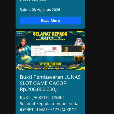
Sabtu, 08 Agustus 2026
Read More
Bukti Pembayaran LUNAS
SLOT GAME GACOR
Rp.200.000.000,-
BUKTI JACKPOT IOSBET -
Selamat kepada member setia
iOSBET id MA****77 JACKPOT