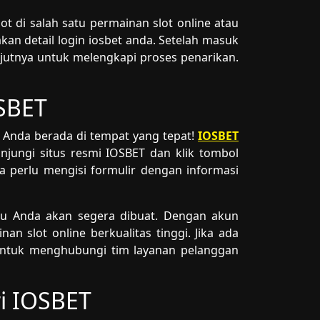
 di salah satu permainan slot online atau
an detail login iosbet anda. Setelah masuk
njutnya untuk melengkapi proses penarikan.
OSBET
a Anda berada di tempat yang tepat!
IOSBET
ungi situs resmi IOSBET dan klik tombol
a perlu mengisi formulir dengan informasi
aru Anda akan segera dibuat. Dengan akun
 slot online berkualitas tinggi. Jika ada
 untuk menghubungi tim layanan pelanggan
i IOSBET