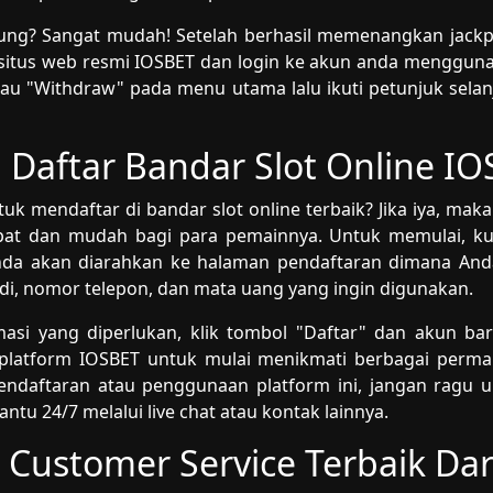
ung? Sangat mudah! Setelah berhasil memenangkan jackpot
 situs web resmi IOSBET dan login ke akun anda menggunak
au "Withdraw" pada menu utama lalu ikuti petunjuk sela
 Daftar Bandar Slot Online I
 mendaftar di bandar slot online terbaik? Jika iya, mak
at dan mudah bagi para pemainnya. Untuk memulai, kunj
Anda akan diarahkan ke halaman pendaftaran dimana And
ndi, nomor telepon, dan mata uang yang ingin digunakan.
rmasi yang diperlukan, klik tombol "Daftar" dan akun b
latform IOSBET untuk mulai menikmati berbagai permainan
endaftaran atau penggunaan platform ini, jangan ragu
tu 24/7 melalui live chat atau kontak lainnya.
 Customer Service Terbaik Dar