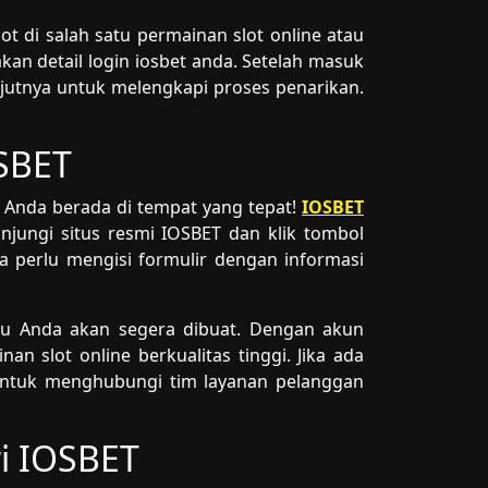
 di salah satu permainan slot online atau
an detail login iosbet anda. Setelah masuk
njutnya untuk melengkapi proses penarikan.
OSBET
a Anda berada di tempat yang tepat!
IOSBET
ungi situs resmi IOSBET dan klik tombol
a perlu mengisi formulir dengan informasi
aru Anda akan segera dibuat. Dengan akun
 slot online berkualitas tinggi. Jika ada
 untuk menghubungi tim layanan pelanggan
i IOSBET